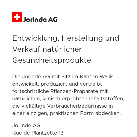
Jorinde AG
Entwicklung, Herstellung und
Verkauf natürlicher
Gesundheitsprodukte.
Die Jorinde AG mit Sitz im Kanton Wallis
entwickelt, produziert und vertreibt
fortschrittliche Pflanzen-Präparate mit
natürlichen, klinisch erprobten Inhaltsstoffen,
die vielfältige Verbraucherbedürfnisse in
einer einzigen, praktischen Form abdecken.
Jorinde AG
Rue de Plantzette 13