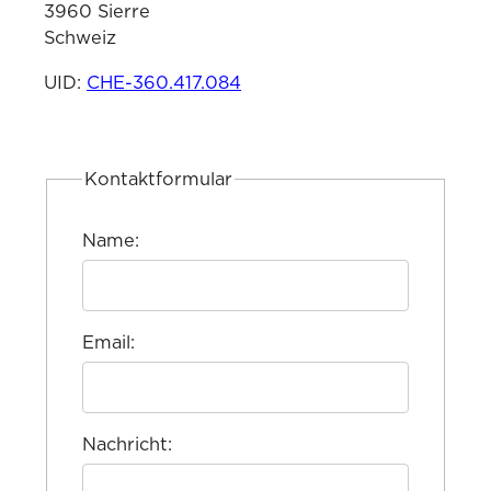
3960 Sierre
Schweiz
UID:
CHE-360.417.084
Kontaktformular
Name:
Email:
Nachricht: